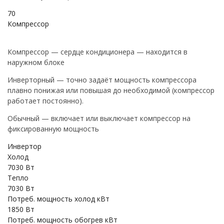
70
Компрессор
Компрессор — сердце кондиционера — находится в
наружном блоке
Инверторный — точно задаёт мощность компрессора
плавно понижая или повышая до необходимой (компрессор
работает постоянно).
Обычный — включает или выключает компрессор на
фиксированную мощность
Инвертор
Холод
7030 Вт
Тепло
7030 Вт
Потреб. мощность холод кВт
1850 Вт
Потреб. мощность обогрев кВт