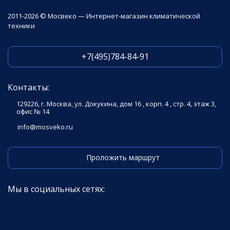
2011-2026 © Мосвеко — Интернет-магазин климатической
техники
+7(495)784-84-91
Контакты:
129226, г. Москва, ул. Докукина, дом 16 , корп. 4 , стр. 4, этаж 3,
офис № 14
info@mosveko.ru
Проложить маршрут
Мы в социальных сетях: