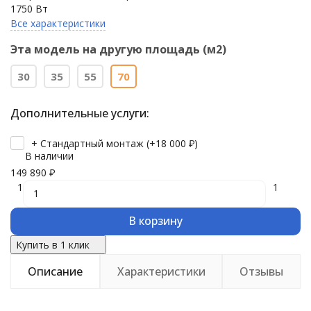
1750 Вт
Все характеристики
Эта модель на другую площадь (м2)
30
35
55
70
Дополнительные услуги:
+ Стандартный монтаж (+
18 000
₽
)
В наличии
149 890
₽
1
1
В корзину
Купить в 1 клик
Описание
Характеристики
Отзывы