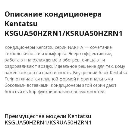
Описание кондиционера
Kentatsu
KSGUA50HZRN1/KSRUA50HZRN1
Кондиционеры Kentatsu серии NARITA — сочетание
технологичности и комфорта. Энергоэффективные,
работают на охлаждение и обогрев, очищают и
оздоравливают воздух. Идеальное решение для тех, кому
важен комфорт и практичность. Внутренний блок Kentatsu
Turin отличается плавной формой и оригинальными
боковыми вставками. Кондиционеры этой серии дают
богатый выбор функциональных возможностей.
Преимущества модели Kentatsu
KSGUA50HZRN1/KSRUA50HZRN1