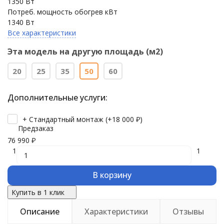
1350 Вт
Потреб. мощность обогрев кВт
1340 Вт
Все характеристики
Эта модель на другую площадь (м2)
20
25
35
50
60
Дополнительные услуги:
+ Стандартный монтаж (+
18 000
₽
)
Предзаказ
76 990
₽
1
1
В корзину
Купить в 1 клик
Описание
Характеристики
Отзывы