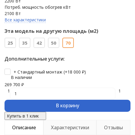
2200 Вт
Потреб. мощность обогрев кВт
2100 Вт
Все характеристики
Эта модель на другую площадь (м2)
25
35
42
50
70
Дополнительные услуги:
+ Стандартный монтаж (+
18 000
₽
)
В наличии
269 700
₽
1
1
В корзину
Купить в 1 клик
Описание
Характеристики
Отзывы