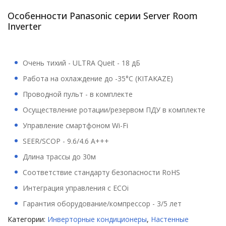
Особенности Panasonic серии Server Room
Inverter
Очень тихий - ULTRA Queit - 18 дБ
Работа на охлаждение до -35°С (KITAKAZE)
Проводной пульт - в комплекте
Осуществление ротации/резервом ПДУ в комплекте
Управление смартфоном Wi-Fi
SEER/SCOP - 9.6/4.6 A+++
Длина трассы до 30м
Соответствие стандарту безопасности RoHS
Интеграция управления с ECOi
Гарантия оборудование/компрессор - 3/5 лет
Категории:
Инверторные кондиционеры
,
Настенные