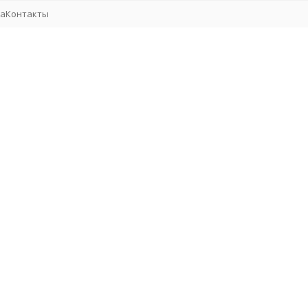
та
Контакты