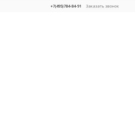
+7(495)784-84-91
Заказать звонок