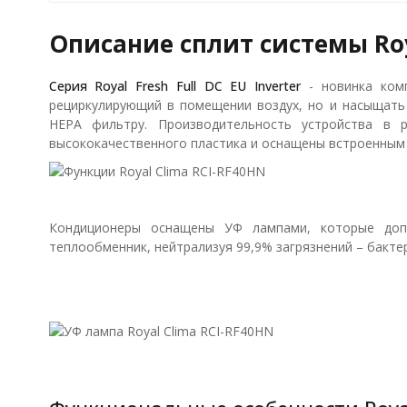
Описание сплит системы Roy
Серия Royal Fresh Full DC EU Inverter
- новинка комп
рециркулирующий в помещении воздух, но и насыщать
HEPA фильтру. Производительность устройства в 
высококачественного пластика и оснащены встроенным 
Кондиционеры оснащены УФ лампами, которые доп
теплообменник, нейтрализуя 99,9% загрязнений – бактер