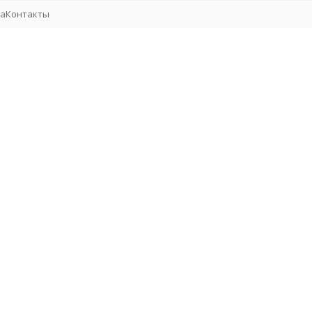
та
Контакты