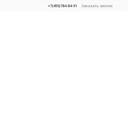
+7(495)784-84-91
Заказать звонок