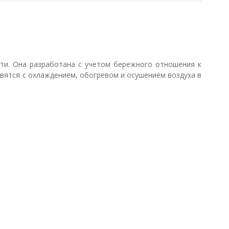
ти. Она разработана с учетом бережного отношения к
вятся с охлаждением, обогревом и осушением воздуха в