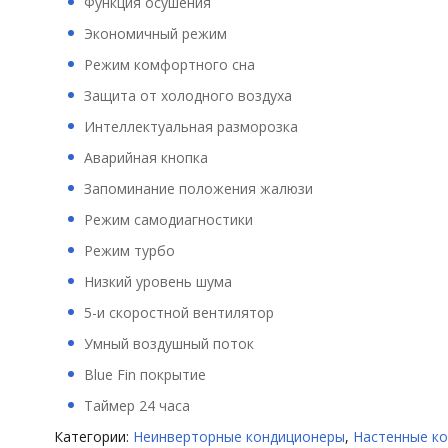
Функция осушения
Экономичный режим
Режим комфортного сна
Защита от холодного воздуха
Интеллектуальная разморозка
Аварийная кнопка
Запоминание положения жалюзи
Режим самодиагностики
Режим турбо
Низкий уровень шума
5-и скоростной вентилятор
Умный воздушный поток
Blue Fin покрытие
Таймер 24 часа
Категории:
Неинверторные кондиционеры
,
Настенные к