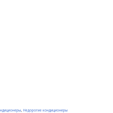
ондиционеры
,
Недорогие кондиционеры