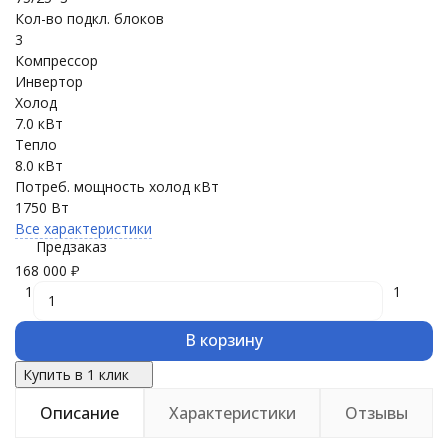
Кол-во подкл. блоков
3
Компрессор
Инвертор
Холод
7.0 кВт
Тепло
8.0 кВт
Потреб. мощность холод кВт
1750 Вт
Все характеристики
Предзаказ
168 000
₽
1
1
В корзину
Купить в 1 клик
Описание
Характеристики
Отзывы