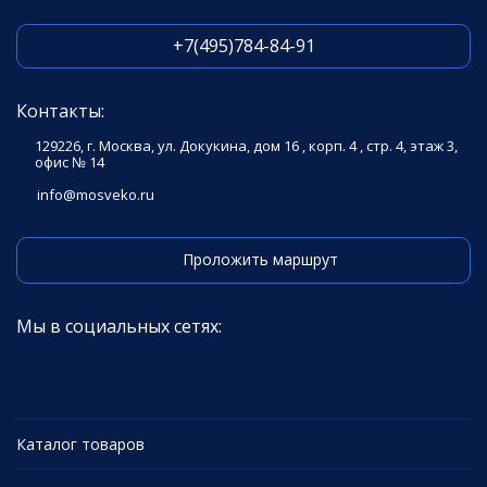
+7(495)784-84-91
Контакты:
129226, г. Москва, ул. Докукина, дом 16 , корп. 4 , стр. 4, этаж 3,
офис № 14
info@mosveko.ru
Проложить маршрут
Мы в социальных сетях:
Каталог товаров