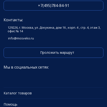
+7(495)784-84-91
Контакты:
129226, г. Москва, ул. Докукина, дом 16 , корп. 4 , стр. 4, этаж 3,
офис № 14
info@mosveko.ru
Проложить маршрут
Мы в социальных сетях:
Каталог товаров
Помощь