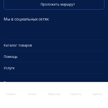
Проложить маршрут
Мы в социальных сетях:
Каталог товаров
Помощь
Услуги
Политика персональных данных
Главная
Каталог
Избранное
Сравнить
Корзина