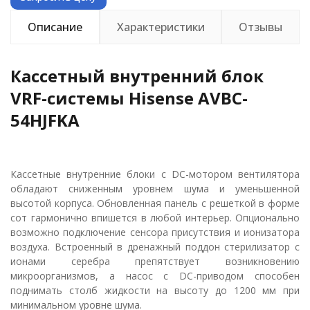
Описание
Характеристики
Отзывы
Кассетный внутренний блок
VRF-системы Hisense AVBC-
54HJFKA
Кассетные внутренние блоки с DC-мотором вентилятора
обладают сниженным уровнем шума и уменьшенной
высотой корпуса. Обновленная панель с решеткой в форме
сот гармонично впишется в любой интерьер. Опционально
возможно подключение сенсора присутствия и ионизатора
воздуха. Встроенный в дренажный поддон стерилизатор с
ионами серебра препятствует возникновению
микроорганизмов, а насос с DC-приводом способен
поднимать столб жидкости на высоту до 1200 мм при
минимальном уровне шума.