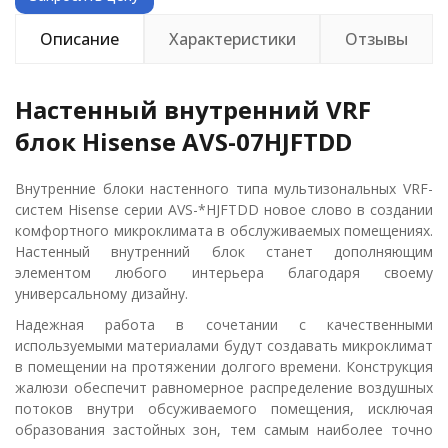
Описание
Характеристики
Отзывы
Настенный внутренний VRF
блок Hisense AVS-07HJFTDD
Внутренние блоки настенного типа мультизональных VRF-
систем Hisense серии AVS-*HJFTDD новое слово в создании
комфортного микроклимата в обслуживаемых помещениях.
Настенный внутренний блок станет дополняющим
элементом любого интерьера благодаря своему
универсальному дизайну.
Надежная работа в сочетании с качественными
используемыми материалами будут создавать микроклимат
в помещении на протяжении долгого времени. Конструкция
жалюзи обеспечит равномерное распределение воздушных
потоков внутри обсуживаемого помещения, исключая
образования застойных зон, тем самым наиболее точно