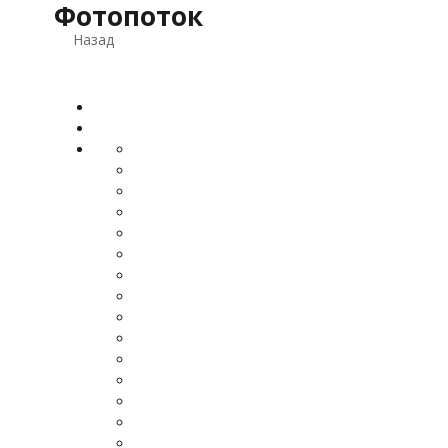
Фотопоток
Назад