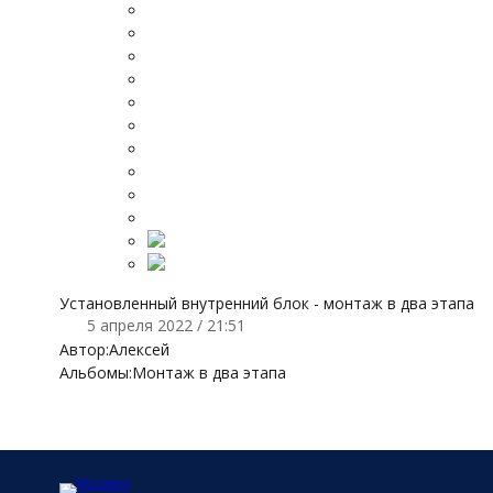
Установленный внутренний блок - монтаж в два этапа
5 апреля 2022 / 21:51
Автор:
Алексей
Альбомы:
Монтаж в два этапа