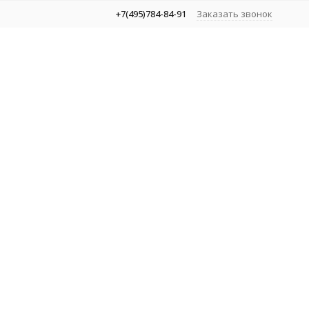
+7(495)784-84-91
Заказать звонок