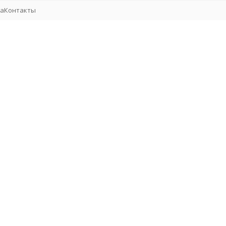
та
Контакты