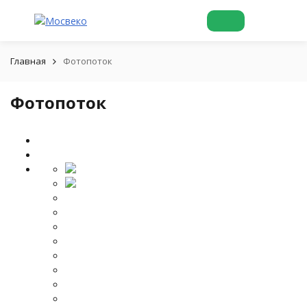
Главная
Фотопоток
Фотопоток