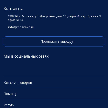
Контакты:
129226, г. Москва, ул. Докукина, дом 16 , корп. 4 , стр. 4, этаж 3,
офис № 14
info@mosveko.ru
Проложить маршрут
Мы в социальных сетях:
Каталог товаров
Помощь
Услуги