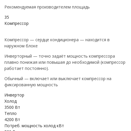
Рекомендуемая производителем площадь
35
Компрессор
Компрессор — сердце кондиционера — находится в
наружном блоке
Инверторный — точно задаёт мощность компрессора
плавно понижая или повышая до необходимой (компрессор
работает постоянно).
Обычный — включает или выключает компрессор на
фиксированную мощность
Инвертор
Холод
3500 Вт
Тепло
4200 Вт
Потреб. мощность холод кВт