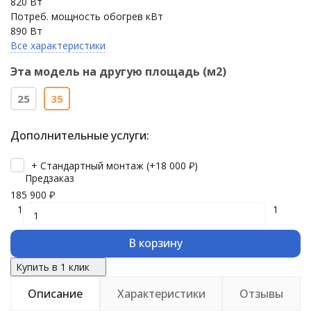
820 Вт
Потреб. мощность обогрев кВт
890 Вт
Все характеристики
Эта модель на другую площадь (м2)
25
35
Дополнительные услуги:
+ Стандартный монтаж (+
18 000
₽
)
Предзаказ
185 900
₽
1
1
В корзину
Купить в 1 клик
Описание
Характеристики
Отзывы