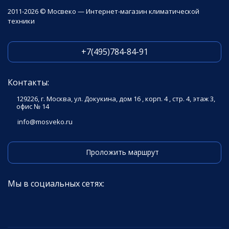
2011-2026 © Мосвеко — Интернет-магазин климатической
техники
+7(495)784-84-91
Контакты:
129226, г. Москва, ул. Докукина, дом 16 , корп. 4 , стр. 4, этаж 3,
офис № 14
info@mosveko.ru
Проложить маршрут
Мы в социальных сетях: