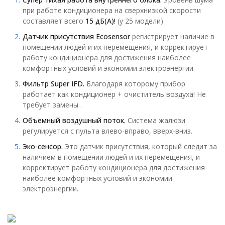
при работе кондиционера на сверхнизкой скорости
составляет всего
15 дБ(А)!
(у 25 модели)
Датчик присутствия Ecosensor
регистрирует наличие в
помещении людей и их перемещения, и корректирует
работу кондиционера для достижения наиболее
комфортных условий и экономии электроэнергии.
Фильтр Super IFD.
Благодаря которому прибор
работает как кондиционер + очиститель воздуха! Не
требует замены .
Объемный воздушный поток.
Система жалюзи
регулируется с пульта влево-вправо, вверх-вниз.
Эко-сенсор.
Это датчик присутствия, который следит за
наличием в помещении людей и их перемещения, и
корректирует работу кондиционера для достижения
наиболее комфортных условий и экономии
электроэнергии.