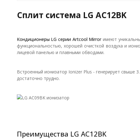
Сплит система LG AC12BK
Кондиционеры LG серии Artcool Mirror
имеют уникальный
функциональностью, хорошей очисткой воздуха и иони
лицевой панелью и плавными обводами.
Встроенный ионизатор Ionizer Plus - генерирует свыше 
достаточно трудно.
Преимущества LG AC12BK