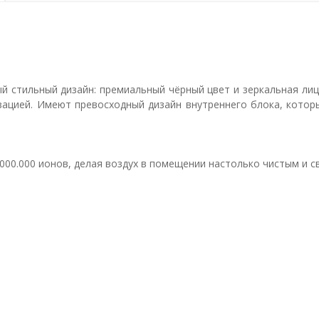
 стильный дизайн: премиальный чёрный цвет и зеркальная лиц
зацией. Имеют превосходный дизайн внутреннего блока, кото
3.000.000 ионов, делая воздух в помещении настолько чистым и 