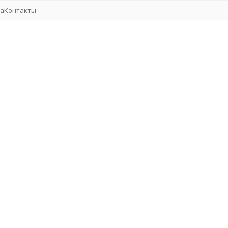
та
Контакты