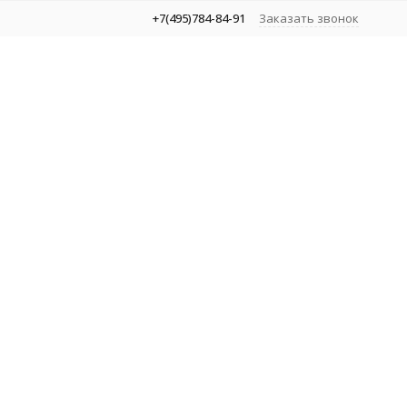
+7(495)784-84-91
Заказать звонок