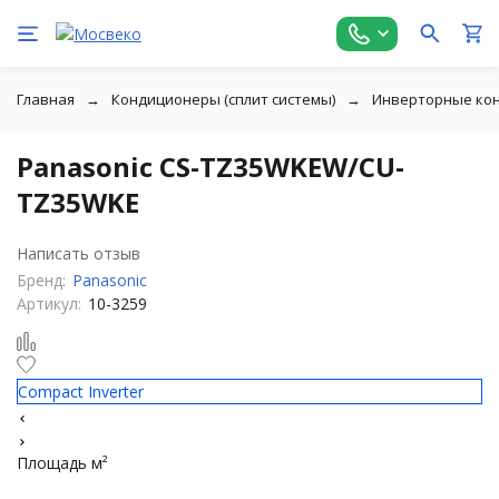
Главная
Кондиционеры (сплит системы)
Инверторные ко
Panasonic CS-TZ35WKEW/CU-
TZ35WKE
Написать отзыв
Бренд:
Panasonic
Артикул:
10-3259
Compact Inverter
Площадь м²