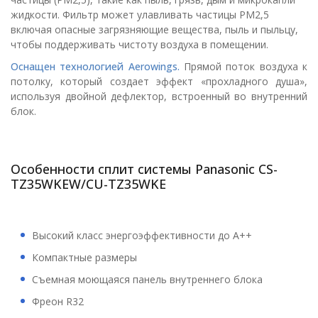
жидкости. Фильтр может улавливать частицы PM2,5
включая опасные загрязняющие вещества, пыль и пыльцу,
чтобы поддерживать чистоту воздуха в помещении.
Оснащен технологией Aerowings.
Прямой поток воздуха к
потолку, который создает эффект «прохладного душа»,
используя двойной дефлектор, встроенный во внутренний
блок.
Особенности сплит системы Panasonic CS-
TZ35WKEW/CU-TZ35WKE
Высокий класс энергоэффективности до А++
Компактные размеры
Съемная моющаяся панель внутреннего блока
Фреон R32