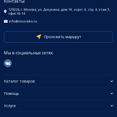
Контакты:
129226, г. Москва, ул. Докукина, дом 16 , корп. 4 , стр. 4, этаж 3,
офис № 14
info@mosveko.ru
Проложить маршрут
Мы в социальных сетях:
Каталог товаров
Помощь
Услуги