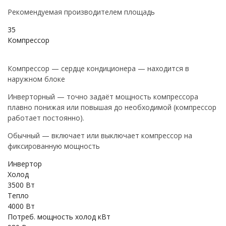
Рекомендуемая производителем площадь
35
Компрессор
Компрессор — сердце кондиционера — находится в
наружном блоке
Инверторный — точно задаёт мощность компрессора
плавно понижая или повышая до необходимой (компрессор
работает постоянно).
Обычный — включает или выключает компрессор на
фиксированную мощность
Инвертор
Холод
3500 Вт
Тепло
4000 Вт
Потреб. мощность холод кВт