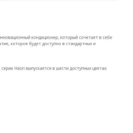
инновационный кондиционер, который сочетает в себе
тие, которое будет доступно в стандартных и
серии Haori выпускается в шести доступных цветах: