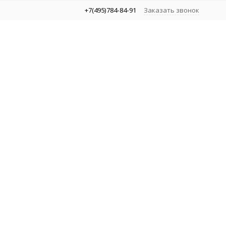
+7(495)784-84-91
Заказать звонок