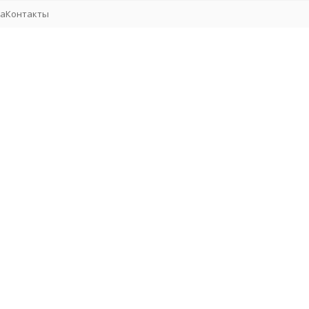
та
Контакты