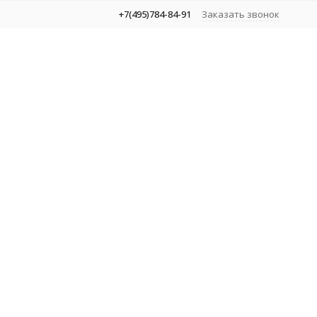
+7(495)784-84-91
Заказать звонок