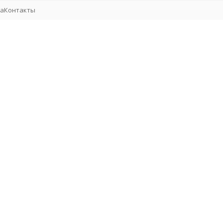
та
Контакты